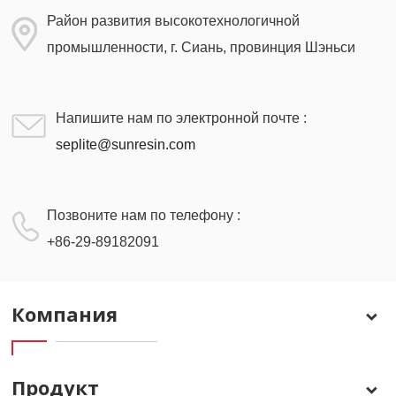
Район развития высокотехнологичной
промышленности, г. Сиань, провинция Шэньси
Напишите нам по электронной почте :
seplite@sunresin.com
Позвоните нам по телефону :
+86-29-89182091
Компания
Продукт