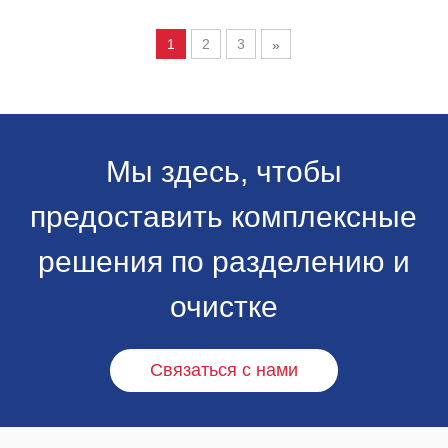
смолы, оборудование, а также оказывая соответствующие
1
2
3
»
технические услуги.
Мы здесь, чтобы
предоставить комплексные
решения по разделению и
очистке
Связаться с нами