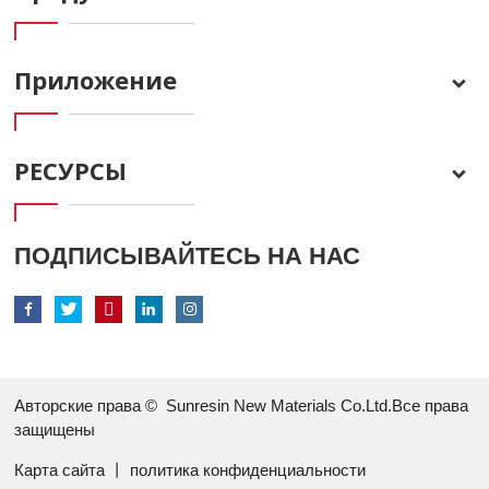
Приложение
РЕСУРСЫ
ПОДПИСЫВАЙТЕСЬ НА НАС
Авторские права ©
Sunresin New Materials Co.Ltd.Все права
защищены
Карта сайта
丨
политика конфиденциальности