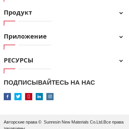
Продукт
Приложение
РЕСУРСЫ
ПОДПИСЫВАЙТЕСЬ НА НАС
Авторские права ©
Sunresin New Materials Co.Ltd.Все права
защищены