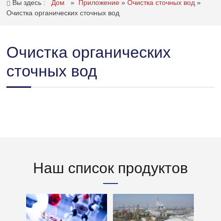
Вы здесь :
Дом
»
Приложение
»
Очистка сточных вод
»
Очистка органических сточных вод
Очистка органических
сточных вод
Наш список продуктов