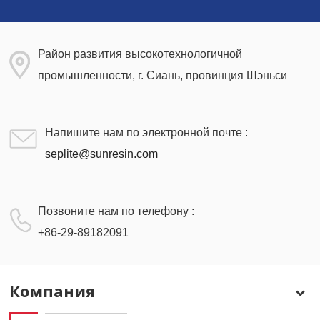
Район развития высокотехнологичной
промышленности, г. Сиань, провинция Шэньси
Напишите нам по электронной почте :
seplite@sunresin.com
Позвоните нам по телефону :
+86-29-89182091
Компания