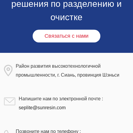
решения по разделению и
очистке
Связаться с нами
Район развития высокотехнологичной
промышленности, г. Сиань, провинция Шэньси
Напишите нам по электронной почте :
seplite@sunresin.com
Позвоните нам по телефону :