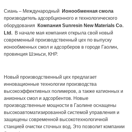
Сиань – Международный
Ионообменная смола
производитель адсорбционного и технологического
оборудования
Компания Sunresin New Materials Co.
Ltd.
В начале мая компания открыла свой новый
современный производственный цех по выпуску
ионообменных смол и адсорберов в городе Гаолин,
провинция Шэньси, КНР.
Новый производственный цех предлагает
инновационные технологии производства
высокоэффективных полимеров, а также катионных и
анионных смол и адсорбентов. Новые
производственные мощности в Гаолине оснащены
высокоавтоматизированной системой управления и
защищены современной высокотехнологичной
станцией очистки сточных вод. Это позволит компании