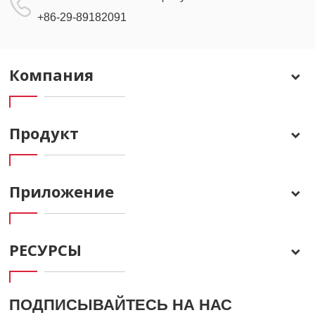
+86-29-89182091
Компания
Продукт
Приложение
РЕСУРСЫ
ПОДПИСЫВАЙТЕСЬ НА НАС