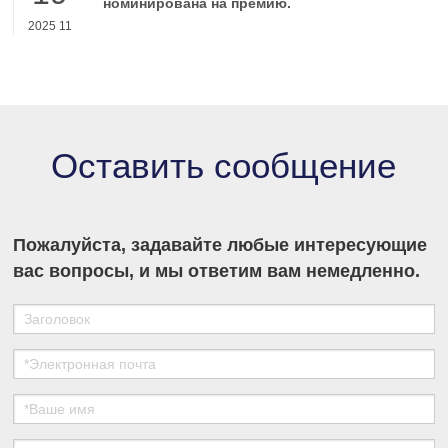
номинирована на премию.
2025 11
Оставить сообщение
Пожалуйста, задавайте любые интересующие
вас вопросы, и мы ответим вам немедленно.