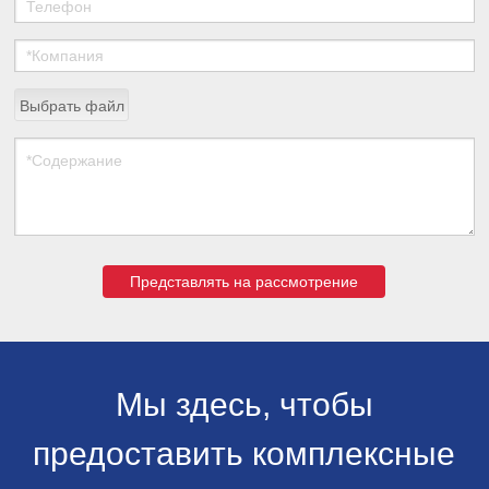
Выбрать файл
Представлять на рассмотрение
Мы здесь, чтобы
предоставить комплексные