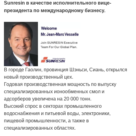
Sunresin в качестве исполнительного вице-
президента по международному бизнесу.
В городе Гаолин, провинция Шэньси, Сиань, открылся
новый производственный цех.
Годовая производственная мощность по выпуску
специализированных ионообменных смол и
адсорберов увеличена на 20 000 тонн.
Высокий спрос в секторах промышленного
водоснабжения и питьевой воды, электроники,
пищевой промышленности, а также в
специализированных областях.