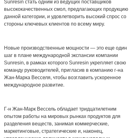
Sunresin стать одним из ведущих поставщиков
высококачественных смол, предлагающих продукцию
данной категории, и удовлетворить высокий спрос со
стороны ключевых клиентов по всему миру.
Новые производственные мощности — это еще один
шаг в плане международной экспансии компании
Sunresin, в рамках которого Sunresin укрепляет свою
команду руководителей, пригласив в компанию г-на
Жан-Марка Весселя, чтобы возглавить ускоренное
международное развитие.
Г-н Жан-Марк Вессель обладает тридцатилетним
опытом работы на мировых рынках продуктов для
разделения веществ, занимая коммерческие,
маркетинговые, стратегические и, наконец,