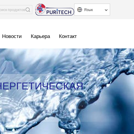
Язык
Новости
Карьера
Контакт
НЕРГЕТИЧЕСКАЯ