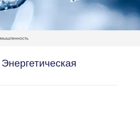
омышленность
 Энергетическая