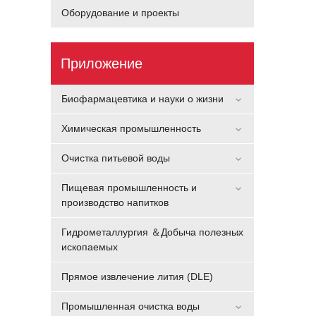
Оборудование и проекты
Приложение
Биофармацевтика и науки о жизни
Химическая промышленность
Очистка питьевой воды
Пищевая промышленность и
производство напитков
Гидрометаллургия ＆Добыча полезных
ископаемых
Прямое извлечение лития (DLE)
Промышленная очистка воды