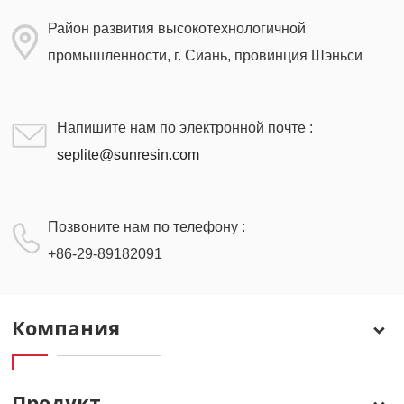
Район развития высокотехнологичной
промышленности, г. Сиань, провинция Шэньси
Напишите нам по электронной почте :
seplite@sunresin.com
Позвоните нам по телефону :
+86-29-89182091
Компания
Продукт