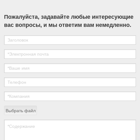
Пожалуйста, задавайте любые интересующие
вас вопросы, и мы ответим вам немедленно.
Выбрать файл