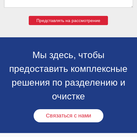
Представлять на рассмотрение
Мы здесь, чтобы
предоставить комплексные
решения по разделению и
очистке
Связаться с нами