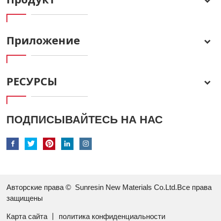
Приложение
РЕСУРСЫ
ПОДПИСЫВАЙТЕСЬ НА НАС
Авторские права ©
Sunresin New Materials Co.Ltd.Все права
защищены
Карта сайта
丨
политика конфиденциальности