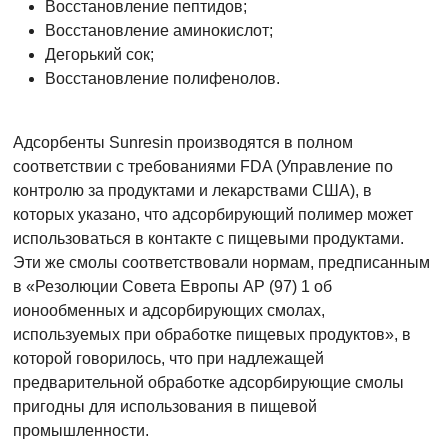
Восстановление пептидов;
Восстановление аминокислот;
Дегорький сок;
Восстановление полифенолов.
Адсорбенты Sunresin производятся в полном
соответствии с требованиями FDA (Управление по
контролю за продуктами и лекарствами США), в
которых указано, что адсорбирующий полимер может
использоваться в контакте с пищевыми продуктами.
Эти же смолы соответствовали нормам, предписанным
в «Резолюции Совета Европы AP (97) 1 об
ионообменных и адсорбирующих смолах,
используемых при обработке пищевых продуктов», в
которой говорилось, что при надлежащей
предварительной обработке адсорбирующие смолы
пригодны для использования в пищевой
промышленности.