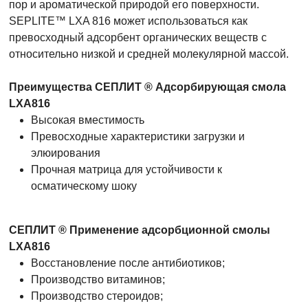
пор и ароматической природой его поверхности.
SEPLITE™ LXA 816 может использоваться как
превосходный адсорбент органических веществ с
относительно низкой и средней молекулярной массой.
Преимущества СЕПЛИТ ® Адсорбирующая смола
LXA816
Высокая вместимость
Превосходные характеристики загрузки и
элюирования
Прочная матрица для устойчивости к
осматическому шоку
СЕПЛИТ ® Применение адсорбционной смолы
LXA816
Восстановление после антибиотиков;
Производство витаминов;
Производство стероидов;