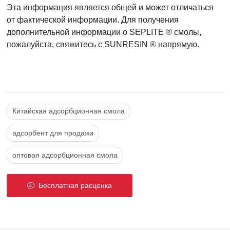
Эта информация является общей и может отличаться
от фактической информации. Для получения
дополнительной информации о SEPLITE ® смолы,
пожалуйста, свяжитесь с SUNRESIN ® напрямую.
Китайская адсорбционная смола
адсорбент для продажи
оптовая адсорбционная смола
Бесплатная расценка