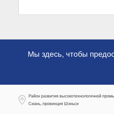
Мы здесь, чтобы предо
Район развития высокотехнологичной промы
Сиань, провинция Шэньси