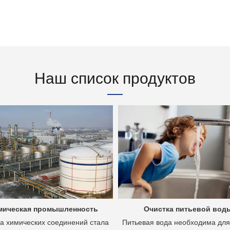
Наш список продуктов
мическая промышленность
Очистка питьевой вод
а химических соединений стала
Питьевая вода необходима для