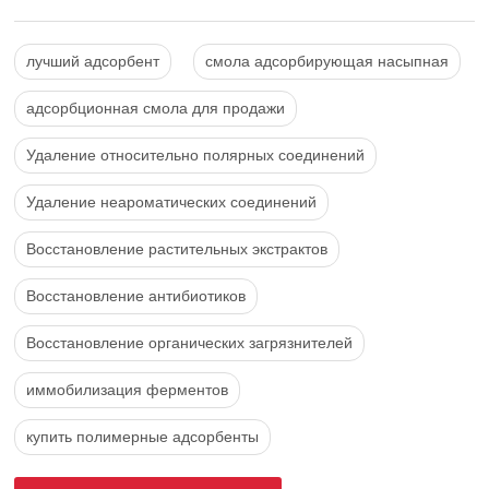
лучший адсорбент
смола адсорбирующая насыпная
адсорбционная смола для продажи
Удаление относительно полярных соединений
Удаление неароматических соединений
Восстановление растительных экстрактов
Восстановление антибиотиков
Восстановление органических загрязнителей
иммобилизация ферментов
купить полимерные адсорбенты