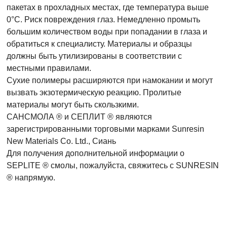
пакетах в прохладных местах, где температура выше
0°C. Риск повреждения глаз. Немедленно промыть
большим количеством воды при попадании в глаза и
обратиться к специалисту. Материалы и образцы
должны быть утилизированы в соответствии с
местными правилами.
Сухие полимеры расширяются при намокании и могут
вызвать экзотермическую реакцию. Пролитые
материалы могут быть скользкими.
САНСМОЛА ® и СЕПЛИТ ® являются
зарегистрированными торговыми марками Sunresin
New Materials Co. Ltd., Сиань
Для получения дополнительной информации о
SEPLITE ® смолы, пожалуйста, свяжитесь с SUNRESIN
® напрямую.