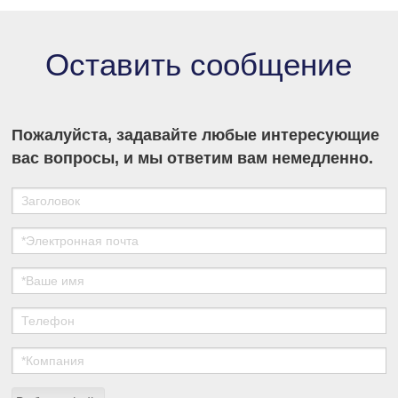
секторе разделения и очистки в медико-
биологических науках.
Оставить сообщение
Пожалуйста, задавайте любые интересующие
вас вопросы, и мы ответим вам немедленно.