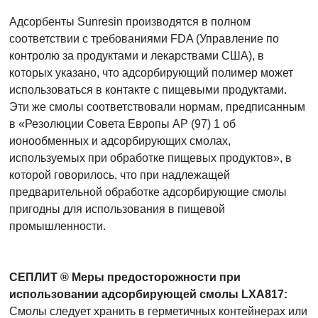
Адсорбенты Sunresin производятся в полном
соответствии с требованиями FDA (Управление по
контролю за продуктами и лекарствами США), в
которых указано, что адсорбирующий полимер может
использоваться в контакте с пищевыми продуктами.
Эти же смолы соответствовали нормам, предписанным
в «Резолюции Совета Европы AP (97) 1 об
ионообменных и адсорбирующих смолах,
используемых при обработке пищевых продуктов», в
которой говорилось, что при надлежащей
предварительной обработке адсорбирующие смолы
пригодны для использования в пищевой
промышленности.
СЕПЛИТ ® Меры предосторожности при
использовании адсорбирующей смолы LXA817:
Смолы следует хранить в герметичных контейнерах или