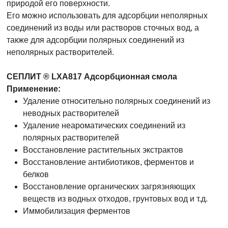
природой его поверхности.
Его можно использовать для адсорбции неполярных
соединений из воды или растворов сточных вод, а
также для адсорбции полярных соединений из
неполярных растворителей.
СЕПЛИТ ® LXA817 Адсорбционная смола
Применение:
Удаление относительно полярных соединений из
неводных растворителей
Удаление неароматических соединений из
полярных растворителей
Восстановление растительных экстрактов
Восстановление антибиотиков, ферментов и
белков
Восстановление органических загрязняющих
веществ из водных отходов, грунтовых вод и т.д.
Иммобилизация ферментов