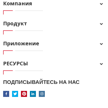
Компания
Продукт
Приложение
РЕСУРСЫ
ПОДПИСЫВАЙТЕСЬ НА НАС