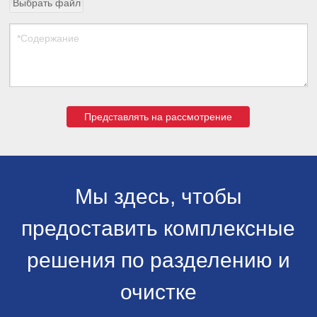
Выбрать файл
Представлять на рассмотрение
Мы здесь, чтобы
предоставить комплексные
решения по разделению и
очистке