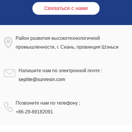
Связаться с нами
Район развития высокотехнологичной
промышленности, г. Сиань, провинция Шэньси
Напишите нам по электронной почте :
seplite@sunresin.com
Позвоните нам по телефону :
+86-29-89182091