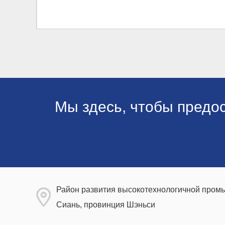
Мы здесь, чтобы предо
Район развития высокотехнологичной промы
Сиань, провинция Шэньси