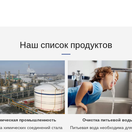
Наш список продуктов
мическая промышленность
Очистка питьевой вод
а химических соединений стала
Питьевая вода необходима для