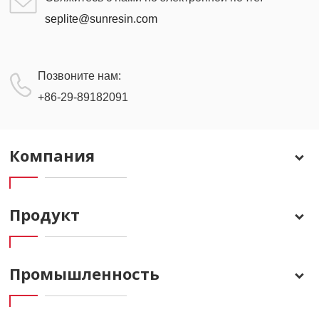
seplite@sunresin.com
Позвоните нам:
+86-29-89182091
Компания
Продукт
Промышленность