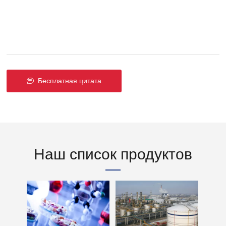
Бесплатная цитата
Наш список продуктов