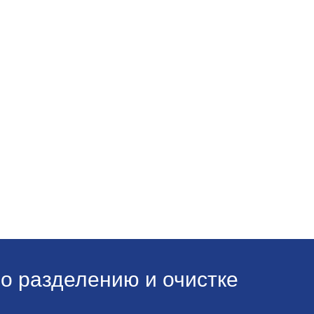
о разделению и очистке