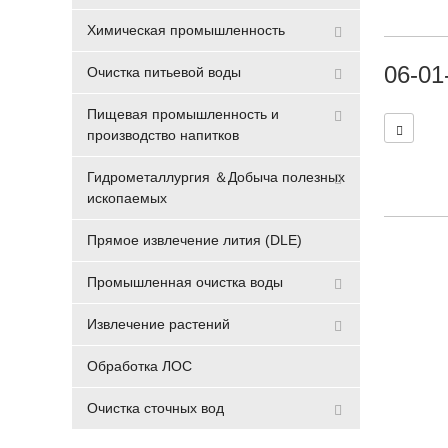
Химическая промышленность
06-01
Очистка питьевой воды
Пищевая промышленность и
производство напитков
Гидрометаллургия ＆Добыча полезных
ископаемых
Прямое извлечение лития (DLE)
Промышленная очистка воды
Извлечение растений
Обработка ЛОС
Очистка сточных вод