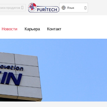
Язык
Новости
Карьера
Контакт