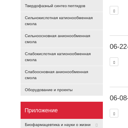
Твердофазный синтез пептидов
Сильнокислотная катионообменная
смола
Сильноосновная анионообменная
смола
06-22
Слабокислотная катионообменная
смола
Слабоосновная анионообменная
смола
Оборудование и проекты
06-08
Приложение
Биофармацевтика и науки о жизни