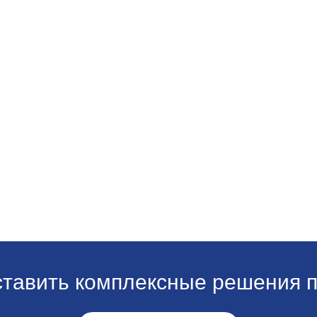
ставить комплексные решения п