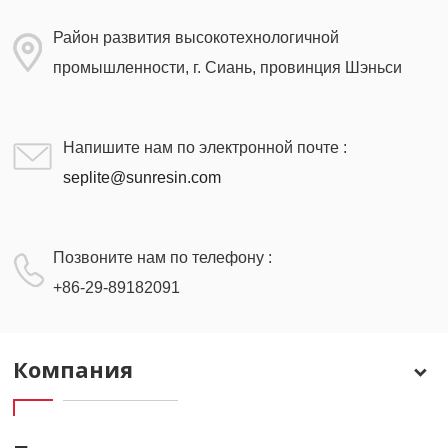
Район развития высокотехнологичной
промышленности, г. Сиань, провинция Шэньси
Напишите нам по электронной почте :
seplite@sunresin.com
Позвоните нам по телефону :
+86-29-89182091
Компания