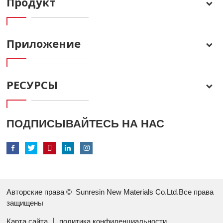
Продукт
Приложение
РЕСУРСЫ
ПОДПИСЫВАЙТЕСЬ НА НАС
Авторские права ©
Sunresin New Materials Co.Ltd.Все права
защищены
Карта сайта
丨
политика конфиденциальности