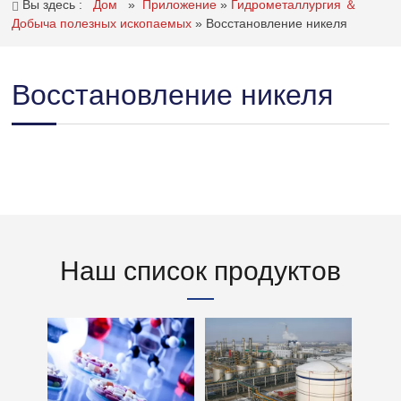
Вы здесь :
Дом
»
Приложение
»
Гидрометаллургия ＆
Добыча полезных ископаемых
»
Восстановление никеля
Восстановление никеля
Наш список продуктов