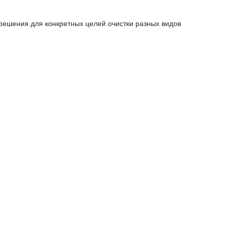
решения для конкретных целей очистки разных видов