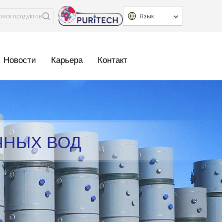
Язык
Новости
Карьера
Контакт
ЧНЫХ ВОД