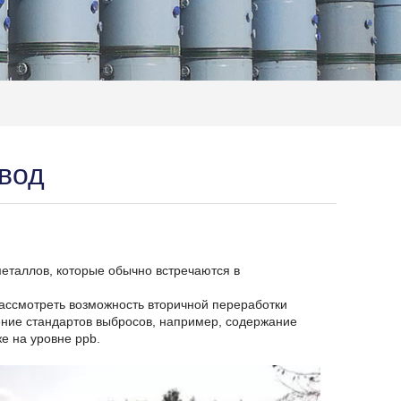
 вод
еталлов, которые обычно встречаются в
рассмотреть возможность вторичной переработки
дение стандартов выбросов, например, содержание
е на уровне ppb.