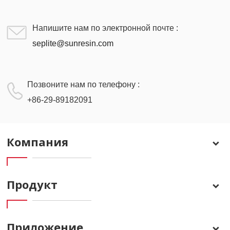
Напишите нам по электронной почте :
seplite@sunresin.com
Позвоните нам по телефону :
+86-29-89182091
Компания
Продукт
Приложение