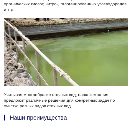
органических кислот, нитро-, галогенированных углеводородов
и т. д.
Учитывая многообразие сточных вод, наша компания
предложит различные решения для конкретных задач по
очистке разных видов сточных вод.
Наши преимущества