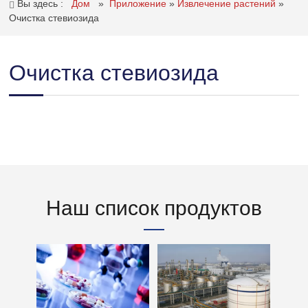
Вы здесь :
Дом
»
Приложение
»
Извлечение растений
»
Очистка стевиозида
Очистка стевиозида
Наш список продуктов