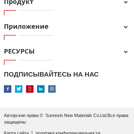
Продукт
Приложение
РЕСУРСЫ
ПОДПИСЫВАЙТЕСЬ НА НАС
Авторские права ©
Sunresin New Materials Co.Ltd.Все права
защищены
Карта сайта
丨
политика конфиденциальности