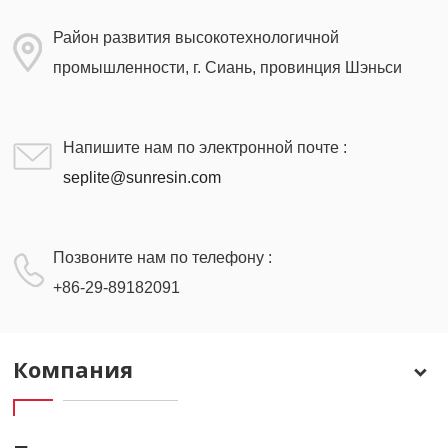
Район развития высокотехнологичной
промышленности, г. Сиань, провинция Шэньси
Напишите нам по электронной почте :
seplite@sunresin.com
Позвоните нам по телефону :
+86-29-89182091
Компания