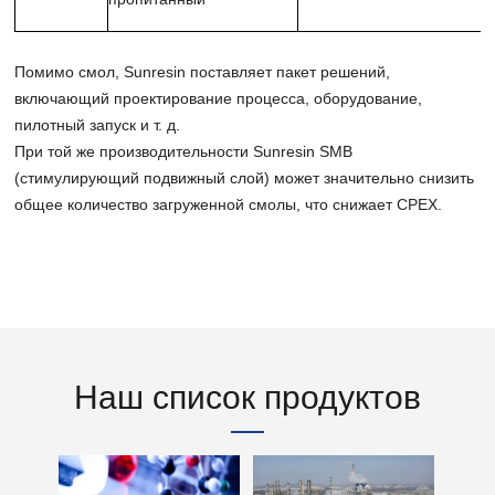
Помимо смол, Sunresin поставляет пакет решений,
включающий проектирование процесса, оборудование,
пилотный запуск и т. д.
При той же производительности Sunresin SMB
(стимулирующий подвижный слой) может значительно снизить
общее количество загруженной смолы, что снижает CPEX.
Наш список продуктов