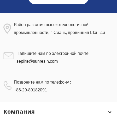
Район развития высокотехнологичной
промышленности, г. Сиань, провинция Шэньси
Напишите нам по электронной почте :
seplite@sunresin.com
Позвоните нам по телефону :
+86-29-89182091
Компания