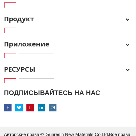
Продукт
Приложение
РЕСУРСЫ
ПОДПИСЫВАЙТЕСЬ НА НАС
Авторские права ©
Sunresin New Materials Co.Ltd.Все права