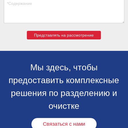
Представлять на рассмотрение
Мы здесь, чтобы
предоставить комплексные
решения по разделению и
очистке
Связаться с нами