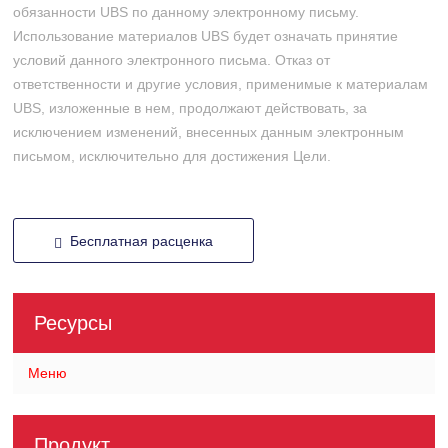
обязанности UBS по данному электронному письму.
Использование материалов UBS будет означать принятие
условий данного электронного письма. Отказ от
ответственности и другие условия, применимые к материалам
UBS, изложенные в нем, продолжают действовать, за
исключением изменений, внесенных данным электронным
письмом, исключительно для достижения Цели.
Бесплатная расценка
Ресурсы
Меню
Продукт