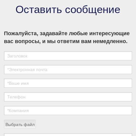
Оставить сообщение
Пожалуйста, задавайте любые интересующие
вас вопросы, и мы ответим вам немедленно.
Выбрать файл