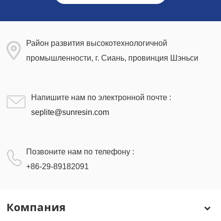
Район развития высокотехнологичной
промышленности, г. Сиань, провинция Шэньси
Напишите нам по электронной почте :
seplite@sunresin.com
Позвоните нам по телефону :
+86-29-89182091
Компания