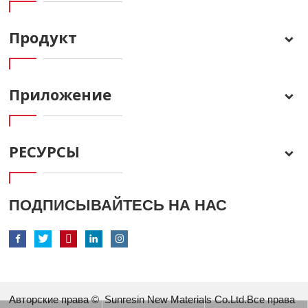
Продукт
Приложение
РЕСУРСЫ
ПОДПИСЫВАЙТЕСЬ НА НАС
Авторские права ©
Sunresin New Materials Co.Ltd.Все права