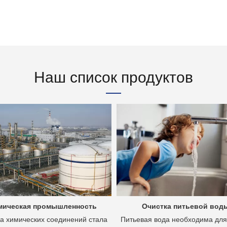
Наш список продуктов
мическая промышленность
Очистка питьевой вод
а химических соединений стала
Питьевая вода необходима для