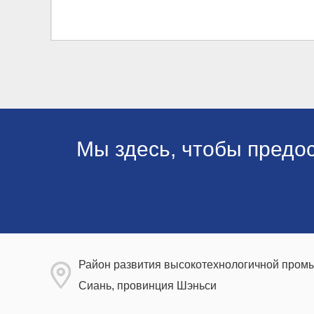
Мы здесь, чтобы предо
Район развития высокотехнологичной промы
Сиань, провинция Шэньси