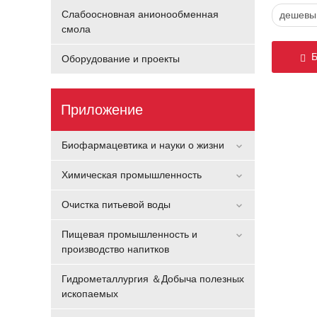
Слабоосновная анионообменная
дешевы
смола
Бе
Оборудование и проекты
Приложение
Биофармацевтика и науки о жизни
Химическая промышленность
Очистка питьевой воды
Пищевая промышленность и
производство напитков
Гидрометаллургия ＆Добыча полезных
ископаемых