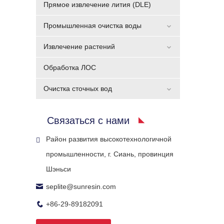
Прямое извлечение лития (DLE)
Промышленная очистка воды
Извлечение растений
Обработка ЛОС
Очистка сточных вод
Связаться с нами
Район развития высокотехнологичной
промышленности, г. Сиань, провинция
Шэньси
seplite@sunresin.com
+86-29-89182091