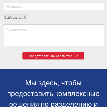
Выбрать файл
Представлять на рассмотрение
Мы здесь, чтобы
предоставить комплексные
решения по разделению и