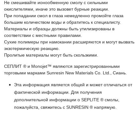
Не смешивайте ионообменную смолу с сильными
окислителями, иначе это вызовет бурные реакции.
При попадании смол в глаза немедленно промойте глаза
большим количеством воды и обратитесь к специалисту.
Материалы и образцы должны быть утилизированы в
соответствии с местными правилами.
Сухие полимеры при намокании расширяются и могут вызвать
экзотермическую реакцию.
Пролитые материалы могут быть скользкими.
СЕПЛИТ ® и Monojet™ являются зарегистрированными
торговыми марками Sunresin New Materials Co. Ltd., Сиань.
Эта информация является общей и может отличаться от
фактической информации. Для получения
дополнительной информации о SEPLITE ® смолы,
пожалуйста, свяжитесь с SUNRESIN ® напрямую.