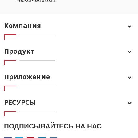
+86-29-89182091
Компания
Продукт
Приложение
РЕСУРСЫ
ПОДПИСЫВАЙТЕСЬ НА НАС