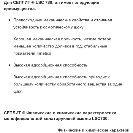
Для СЕПЛИТ ® LSC 730, он имеет следующие
преимущества:
Превосходные механические свойства и отличная
устойчивость к осмотическому шоку
Хорошая механическая прочность, низкие потери,
меньшее количество доливки в год, стабильные
показатели Kinetics
Высокая адсорбционная способность
Высокая адсорбционная способность приводит к
большему количеству обработанного вещества за один
цикл.
СЕПЛИТ ® Физические и химические характеристики
монофосфоновой хелатирующей смолы LSC730:
Физические и химические характерис