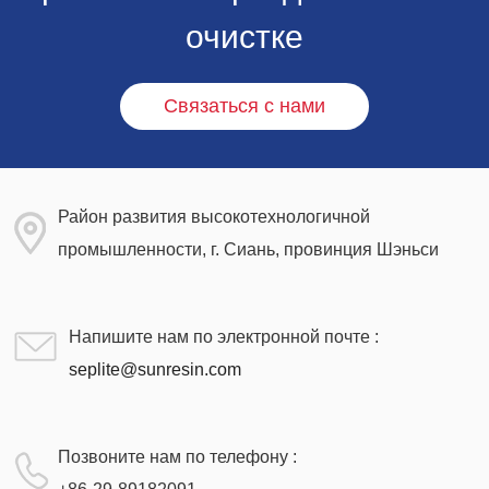
очистке
Связаться с нами
Район развития высокотехнологичной
промышленности, г. Сиань, провинция Шэньси
Напишите нам по электронной почте :
seplite@sunresin.com
Позвоните нам по телефону :