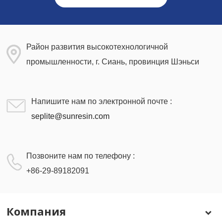
Район развития высокотехнологичной
промышленности, г. Сиань, провинция Шэньси
Напишите нам по электронной почте :
seplite@sunresin.com
Позвоните нам по телефону :
+86-29-89182091
Компания