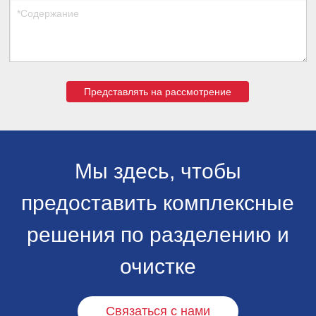
Представлять на рассмотрение
Мы здесь, чтобы
предоставить комплексные
решения по разделению и
очистке
Связаться с нами