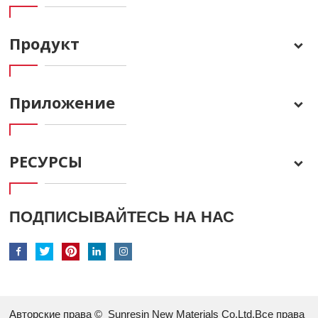
Продукт
Приложение
РЕСУРСЫ
ПОДПИСЫВАЙТЕСЬ НА НАС
Авторские права ©
Sunresin New Materials Co.Ltd.Все права