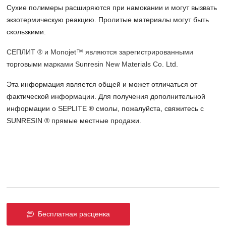
Сухие полимеры расширяются при намокании и могут вызвать
экзотермическую реакцию. Пролитые материалы могут быть
скользкими.
СЕПЛИТ ® и Monojet™ являются зарегистрированными
торговыми марками Sunresin New Materials Co. Ltd.
Эта информация является общей и может отличаться от
фактической информации. Для получения дополнительной
информации о SEPLITE ® смолы, пожалуйста, свяжитесь с
SUNRESIN ® прямые местные продажи.
Бесплатная расценка