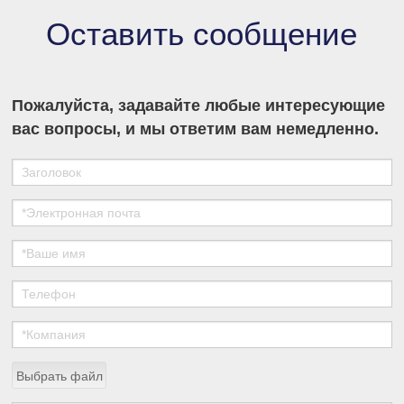
Оставить сообщение
Пожалуйста, задавайте любые интересующие
вас вопросы, и мы ответим вам немедленно.
Выбрать файл