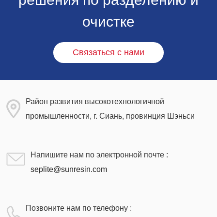
очистке
Связаться с нами
Район развития высокотехнологичной
промышленности, г. Сиань, провинция Шэньси
Напишите нам по электронной почте :
seplite@sunresin.com
Позвоните нам по телефону :