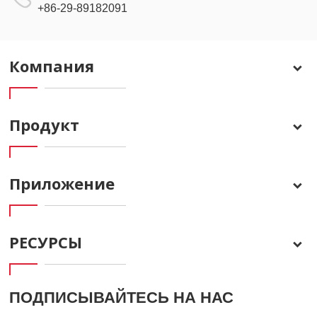
+86-29-89182091
Компания
Продукт
Приложение
РЕСУРСЫ
ПОДПИСЫВАЙТЕСЬ НА НАС