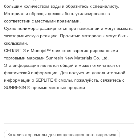
большим количеством воды и обратитесь к специалисту.
Материал и образцы должны быть утилизированы в
соответствии с местными правилами.
Сухие полимеры расширяются при намокании и могут вызвать
экзотермическую реакцию. Пролитые материалы могут быть
скользкими.
СЕПЛИТ ® и Monojet™ являются зарегистрированными
торговыми марками Sunresin New Materials Co. Ltd.
Эта информация является общей и может отличаться от
фактической информации. Для получения дополнительной
информации о SEPLITE ® смолы, пожалуйста, свяжитесь с
SUNRESIN ® прямые местные продажи.
Катализатор смолы для конденсационного гидролиза