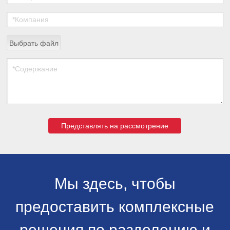
Выбрать файл
Представлять на рассмотрение
Мы здесь, чтобы
предоставить комплексные
решения по разделению и