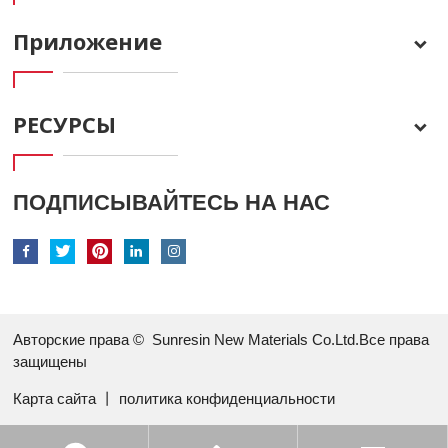
Приложение
РЕСУРСЫ
ПОДПИСЫВАЙТЕСЬ НА НАС
Авторские права ©
Sunresin New Materials Co.Ltd.Все права
защищены
Карта сайта
丨
политика конфиденциальности