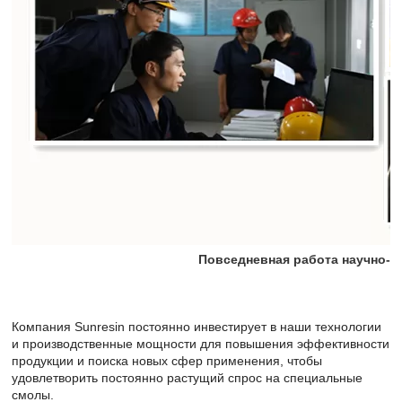
Повседневная работа научно-и
Компания Sunresin постоянно инвестирует в наши технологии
и производственные мощности для повышения эффективности
продукции и поиска новых сфер применения, чтобы
удовлетворить постоянно растущий спрос на специальные
смолы.