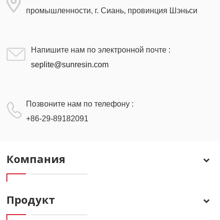
промышленности, г. Сиань, провинция Шэньси
Напишите нам по электронной почте :
seplite@sunresin.com
Позвоните нам по телефону :
+86-29-89182091
Компания
Продукт