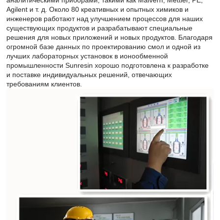
Agilent и т. д. Около 80 креативных и опытных химиков и
инженеров работают над улучшением процессов для наших
существующих продуктов и разрабатывают специальные
решения для новых приложений и новых продуктов. Благодаря
огромной базе данных по проектированию смол и одной из
лучших лабораторных установок в ионообменной
промышленности Sunresin хорошо подготовлена ​​к разработке
и поставке индивидуальных решений, отвечающих
требованиям клиентов.