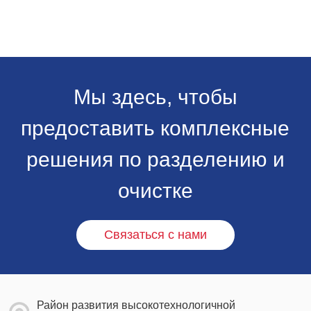
Мы здесь, чтобы
предоставить комплексные
решения по разделению и
очистке
Связаться с нами
Район развития высокотехнологичной