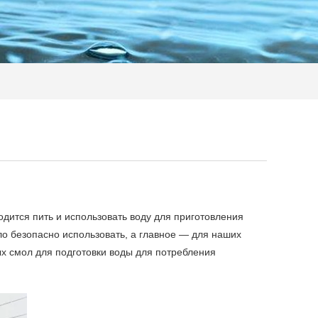
дится пить и использовать воду для приготовления
ло безопасно использовать, а главное — для наших
 смол для подготовки воды для потребления