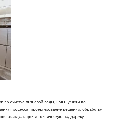
 по очистке питьевой воды, наши услуги по
ценку процесса, проектирование решений, обработку
ение эксплуатации и техническую поддержку.