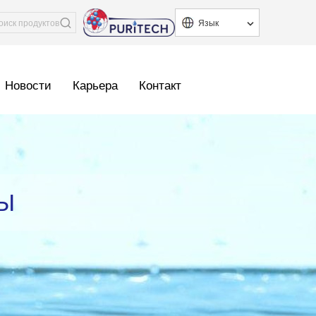
Язык
Новости
Карьера
Контакт
Ы