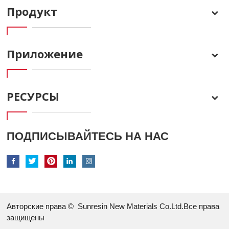
Продукт
Приложение
РЕСУРСЫ
ПОДПИСЫВАЙТЕСЬ НА НАС
Авторские права ©
Sunresin New Materials Co.Ltd.Все права
защищены