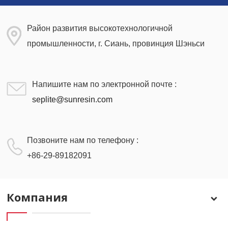
Район развития высокотехнологичной
промышленности, г. Сиань, провинция Шэньси
Напишите нам по электронной почте :
seplite@sunresin.com
Позвоните нам по телефону :
+86-29-89182091
Компания