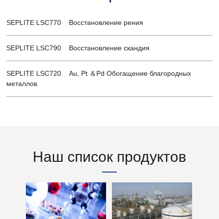
SEPLITE LSC770 Восстановление рения
SEPLITE LSC790 Восстановление скандия
SEPLITE LSC720 Au, Pt ＆Pd Обогащение благородных
металлов
Наш список продуктов