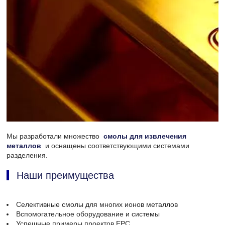
Мы разработали множество
смолы для извлечения
металлов
и оснащены соответствующими системами
разделения.
Наши преимущества
Селективные смолы для многих ионов металлов
Вспомогательное оборудование и системы
Успешные примеры проектов EPC