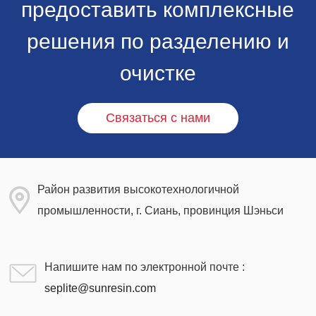
предоставить комплексные
решения по разделению и
очистке
Связаться с нами
Район развития высокотехнологичной
промышленности, г. Сиань, провинция Шэньси
Напишите нам по электронной почте :
seplite@sunresin.com