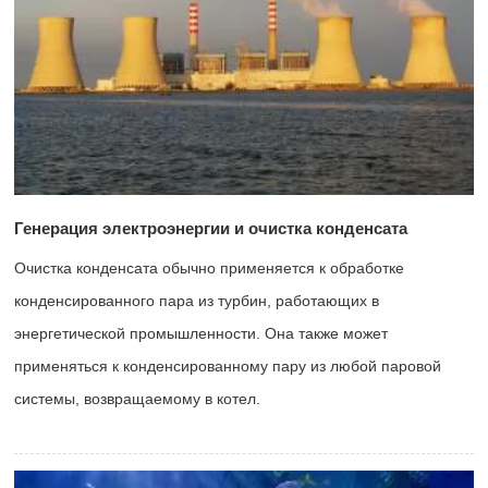
Генерация электроэнергии и очистка конденсата
Очистка конденсата обычно применяется к обработке
конденсированного пара из турбин, работающих в
энергетической промышленности. Она также может
применяться к конденсированному пару из любой паровой
системы, возвращаемому в котел.