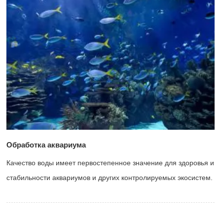
Обработка аквариума
Качество воды имеет первостепенное значение для здоровья и
стабильности аквариумов и других контролируемых экосистем.