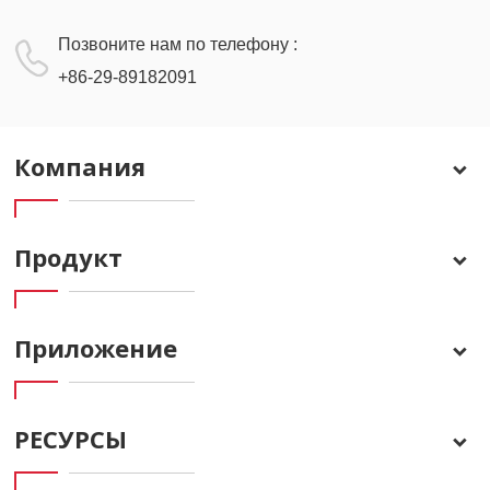
Позвоните нам по телефону :
+86-29-89182091
Компания
Продукт
Приложение
РЕСУРСЫ