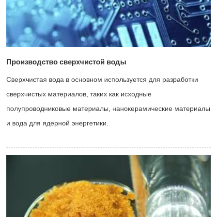
Производство сверхчистой воды
Сверхчистая вода в основном используется для разработки
сверхчистых материалов, таких как исходные
полупроводниковые материалы, нанокерамические материалы
и вода для ядерной энергетики.