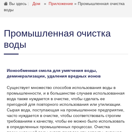
Вы здесь :
Дом
»
Приложение
»
Промышленная очистка
воды
Промышленная очистка
воды
Ионообменная смола для умягчения воды,
деминерализации, удаления вредных ионов
Существует множество способов использования воды в
промышленности, и в большинстве случаев использованная
вода также нуждается в очистке, чтобы сделать ее
пригодной для повторного использования или утилизации.
Сырая вода, поступающая на промышленное предприятие,
часто нуждается в очистке, чтобы соответствовать строгим
требованиям к качеству, чтобы ее можно было использовать
в определенных промышленных процессах. Очистка