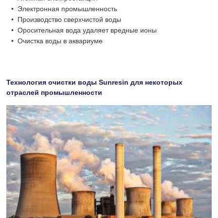
•
Электронная промышленность
•
Производство сверхчистой воды
•
Оросительная вода удаляет вредные ионы
•
Очистка воды в аквариуме
Технология очистки воды Sunresin для некоторых
отраслей промышленности