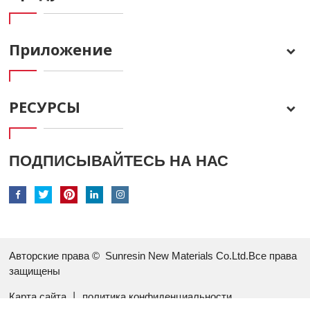
Приложение
РЕСУРСЫ
ПОДПИСЫВАЙТЕСЬ НА НАС
Авторские права ©
Sunresin New Materials Co.Ltd.Все права
защищены
Карта сайта
丨
политика конфиденциальности