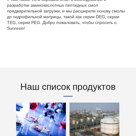
разработке аминокислотных пептидных смол
предварительной загрузки, и мы расширили основу смолы
до гидрофильной матрицы, такой как серии DEG, серии
TEG, серии PEG. Добро пожаловать, чтобы спросить о
Sunresin!
Наш список продуктов