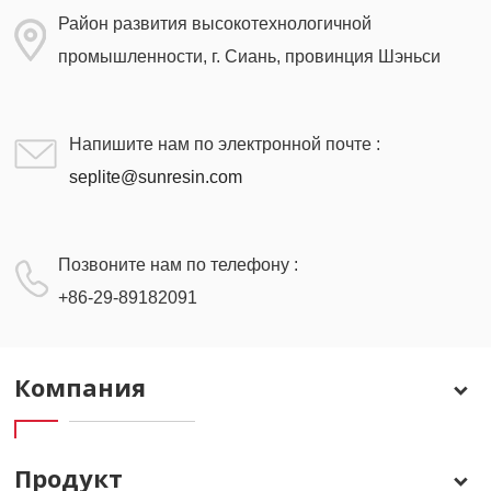
Район развития высокотехнологичной
промышленности, г. Сиань, провинция Шэньси
Напишите нам по электронной почте :
seplite@sunresin.com
Позвоните нам по телефону :
+86-29-89182091
Компания
Продукт