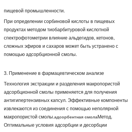
пищевой промышленности.
При определении сорбиновой кислоты в пищевых
продуктах методом тиобарбитуровой кислотной
спектрофотометрии влияние альдегидов, кетонов,
сложных эфиров и сахаров может быть устранено с
помощью адсорбционной смолы.
3. Применение в фармацевтическом анализе
Технология экстракции и разделения макропористой
адсорбционной смолы применяется для получения
антигипертензивных капсул. Эффективные компоненты
извлекаются из соединения с помощью неполярной
макропористой смолы.
Метод.
адсорбентная смола
Оптимальные условия адсорбции и десорбции