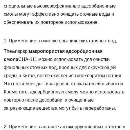
специальные высокоэффективные адсорбционные
смолы могут эффективно очищать сточные воды и
обеспечивать их повторное использование.
1. Применение в очистке органических сточных вод.
The&nspsp;
макропористая адсорбционная
смола
CHA-111 можно использовать для очистки
фенольных сточных вод, вредных для окружающей
среды в Китае, после окисления гипохлоритом натрия.
Это позволяет достичь целевых показателей выбросов.
Кроме того, адсорбционную смолу можно использовать
повторно после десорбции, а очищенные
загрязняющие вещества могут быть переработаны.
2. Применение в анализе антикоррупционных агентов в