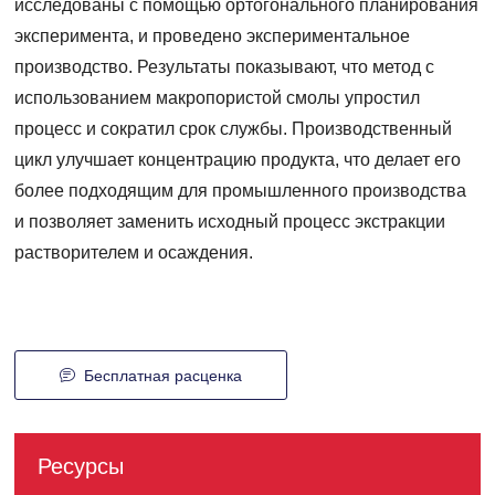
исследованы с помощью ортогонального планирования
эксперимента, и проведено экспериментальное
производство. Результаты показывают, что метод с
использованием макропористой смолы упростил
процесс и сократил срок службы. Производственный
цикл улучшает концентрацию продукта, что делает его
более подходящим для промышленного производства
и позволяет заменить исходный процесс экстракции
растворителем и осаждения.
Бесплатная расценка
Ресурсы