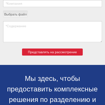
Выбрать файл
Представлять на рассмотрение
Мы здесь, чтобы
предоставить комплексные
решения по разделению и