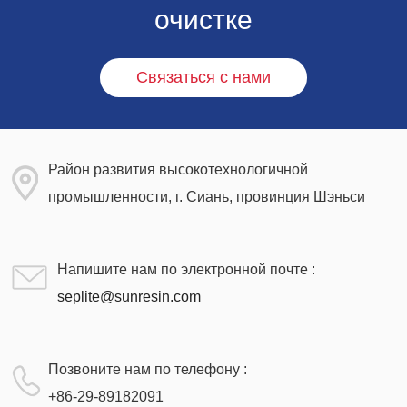
очистке
Связаться с нами
Район развития высокотехнологичной
промышленности, г. Сиань, провинция Шэньси
Напишите нам по электронной почте :
seplite@sunresin.com
Позвоните нам по телефону :
+86-29-89182091