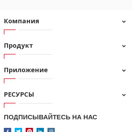
Компания
Продукт
Приложение
РЕСУРСЫ
ПОДПИСЫВАЙТЕСЬ НА НАС