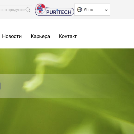
Язык
Новости
Карьера
Контакт
Ы