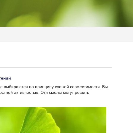
тений
е выбираются по принципу схожей совместимости. Вы
остной активностью. Эти смолы могут решить