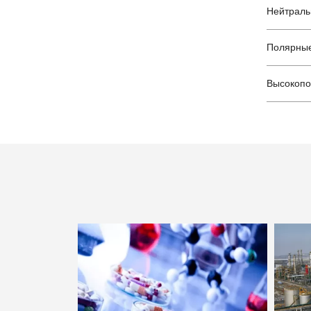
Нейтраль
Полярные
Высокопо