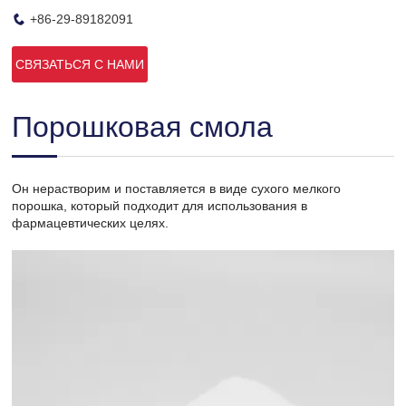
+86-29-89182091
СВЯЗАТЬСЯ С НАМИ
Порошковая смола
Он нерастворим и поставляется в виде сухого мелкого
порошка, который подходит для использования в
фармацевтических целях.