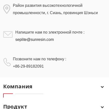
Район развития высокотехнологичной
промышленности, г. Сиань, провинция Шэньси
Напишите нам по электронной почте :
seplite@sunresin.com
Позвоните нам по телефону :
+86-29-89182091
Компания
Продукт