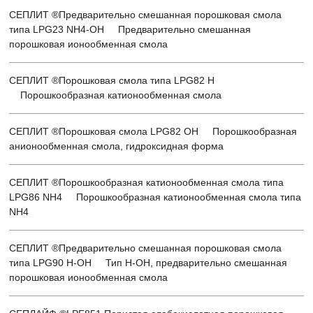
СЕПЛИТ ®Предварительно смешанная порошковая смола
типа LPG23 NH4-OH Предварительно смешанная
порошковая ионообменная смола
СЕПЛИТ ®Порошковая смола типа LPG82 H
Порошкообразная катионообменная смола
СЕПЛИТ ®Порошковая смола LPG82 OH Порошкообразная
анионообменная смола, гидроксидная форма
СЕПЛИТ ®Порошкообразная катионообменная смола типа
LPG86 NH4 Порошкообразная катионообменная смола типа
NH4
СЕПЛИТ ®Предварительно смешанная порошковая смола
типа LPG90 H-OH Тип H-OH, предварительно смешанная
порошковая ионообменная смола