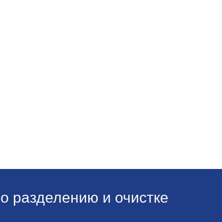
о разделению и очистке