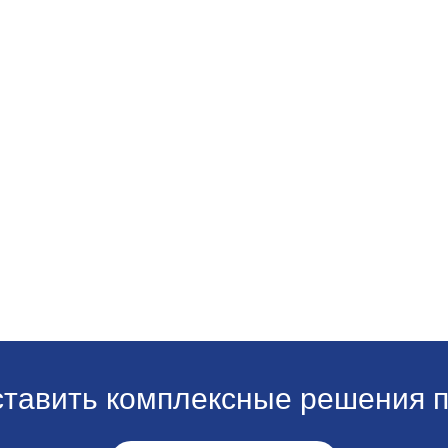
ставить комплексные решения п