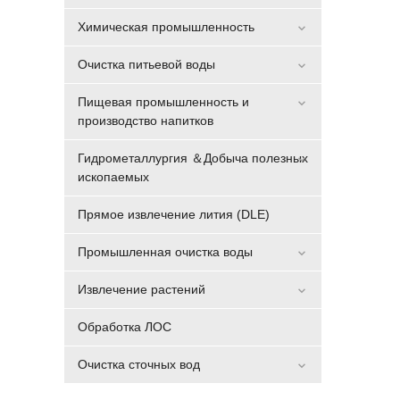
Химическая промышленность
Очистка питьевой воды
Пищевая промышленность и
производство напитков
Гидрометаллургия ＆Добыча полезных
ископаемых
Прямое извлечение лития (DLE)
Промышленная очистка воды
Извлечение растений
Обработка ЛОС
Очистка сточных вод