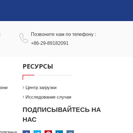
:
Позвоните нам по телефону :
+86-29-89182091
РЕСУРСЫ
изни
Центр загрузки
Исследование случая
ПОДПИСЫВАЙТЕСЬ НА
НАС
полезных