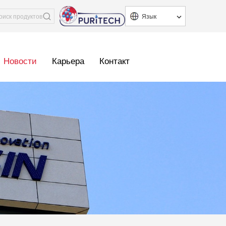
Язык
Новости
Карьера
Контакт