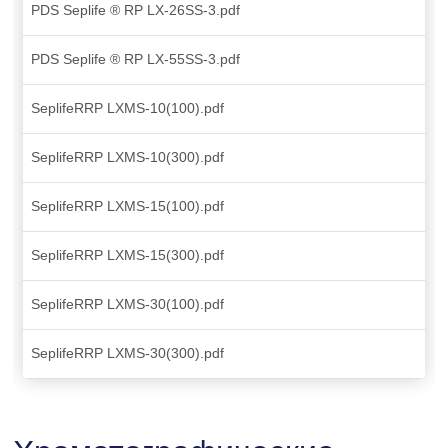
PDS Seplife ® RP LX-26SS-3.pdf
PDS Seplife ® RP LX-55SS-3.pdf
SeplifeRRP LXMS-10(100).pdf
SeplifeRRP LXMS-10(300).pdf
SeplifeRRP LXMS-15(100).pdf
SeplifeRRP LXMS-15(300).pdf
SeplifeRRP LXMS-30(100).pdf
SeplifeRRP LXMS-30(300).pdf