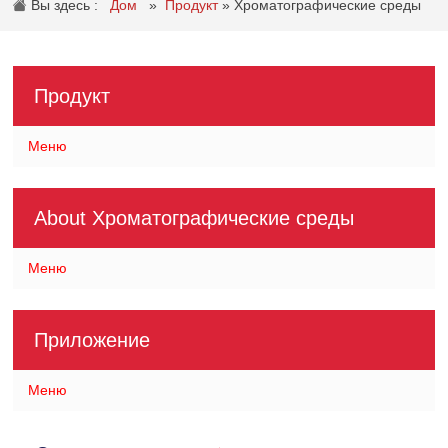
Вы здесь :
Дом
»
Продукт
»
Хроматографические среды
Продукт
Меню
About Хроматографические среды
Меню
Приложение
Меню