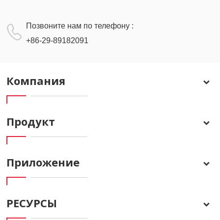
Позвоните нам по телефону :
+86-29-89182091
Компания
Продукт
Приложение
РЕСУРСЫ