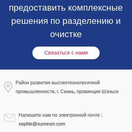
предоставить комплексные
решения по разделению и
очистке
Связаться с нами
Район развития высокотехнологичной
промышленности, г. Сиань, провинция Шэньси
Напишите нам по электронной почте :
seplite@sunresin.com