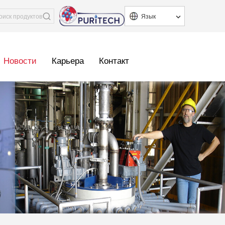
Язык
Новости
Карьера
Контакт