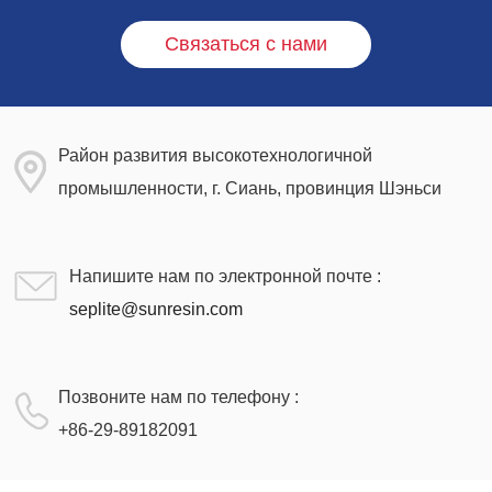
Связаться с нами
Район развития высокотехнологичной
промышленности, г. Сиань, провинция Шэньси
Напишите нам по электронной почте :
seplite@sunresin.com
Позвоните нам по телефону :
+86-29-89182091