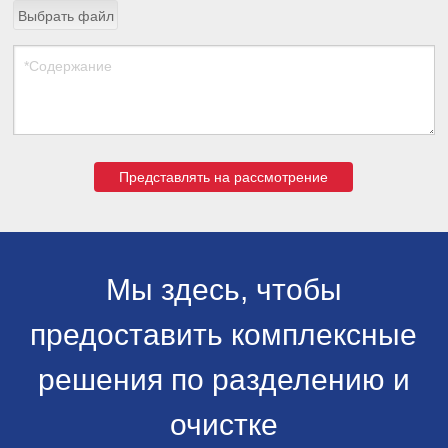
Выбрать файл
Представлять на рассмотрение
Мы здесь, чтобы
предоставить комплексные
решения по разделению и
очистке