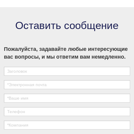
секторе разделения и очистки в медико-
биологических науках.
Оставить сообщение
Пожалуйста, задавайте любые интересующие
вас вопросы, и мы ответим вам немедленно.