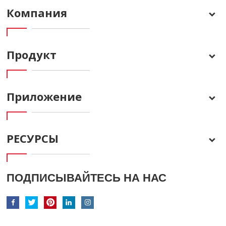
Компания
Продукт
Приложение
РЕСУРСЫ
ПОДПИСЫВАЙТЕСЬ НА НАС