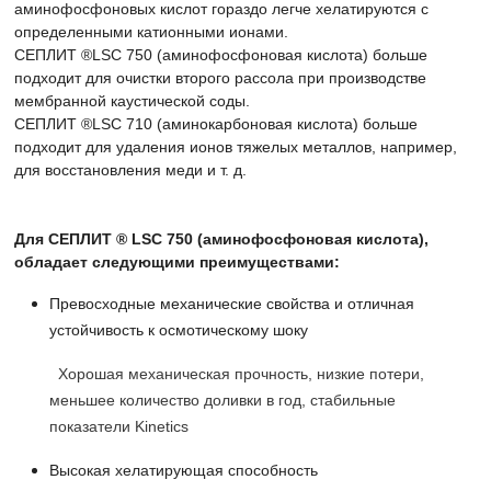
аминофосфоновых кислот гораздо легче хелатируются с
определенными катионными ионами.
СЕПЛИТ ®LSC 750 (аминофосфоновая кислота) больше
подходит для очистки второго рассола при производстве
мембранной каустической соды.
СЕПЛИТ ®LSC 710 (аминокарбоновая кислота) больше
подходит для удаления ионов тяжелых металлов, например,
для восстановления меди и т. д.
Для СЕПЛИТ ® LSC 750 (аминофосфоновая кислота),
обладает следующими преимуществами:
Превосходные механические свойства и отличная
устойчивость к осмотическому шоку
Хорошая механическая прочность, низкие потери,
меньшее количество доливки в год, стабильные
показатели Kinetics
Высокая хелатирующая способность