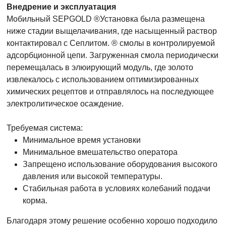
Внедрение и эксплуатация
Мобильный SEPGOLD ®Установка была размещена
ниже стадии выщелачивания, где насыщенный раствор
контактировал с Сеплитом. ® смолы в контролируемой
адсорбционной цепи. Загруженная смола периодически
перемещалась в элюирующий модуль, где золото
извлекалось с использованием оптимизированных
химических рецептов и отправлялось на последующее
электролитическое осаждение.
Требуемая система:
Минимальное время установки
Минимальное вмешательство оператора
Запрещено использование оборудования высокого
давления или высокой температуры.
Стабильная работа в условиях колебаний подачи
корма.
Благодаря этому решение особенно хорошо подходило