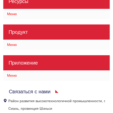
Ресурсы
Меню
Продукт
Меню
Приложение
Меню
Связаться с нами
Район развития высокотехнологичной промышленности, г.
Сиань, провинция Шэньси