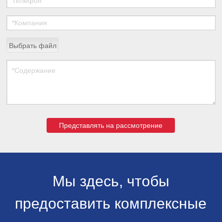
Выбрать файл
Представлять на рассмотрение
Мы здесь, чтобы
предоставить комплексные