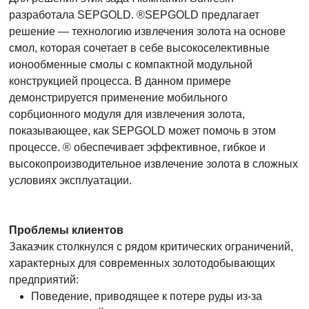
разработала SEPGOLD. ®SEPGOLD предлагает
решение — технологию извлечения золота на основе
смол, которая сочетает в себе высокоселективные
ионообменные смолы с компактной модульной
конструкцией процесса. В данном примере
демонстрируется применение мобильного
сорбционного модуля для извлечения золота,
показывающее, как SEPGOLD может помочь в этом
процессе. ® обеспечивает эффективное, гибкое и
высокопроизводительное извлечение золота в сложных
условиях эксплуатации.
Проблемы клиентов
Заказчик столкнулся с рядом критических ограничений,
характерных для современных золотодобывающих
предприятий:
Поведение, приводящее к потере руды из-за