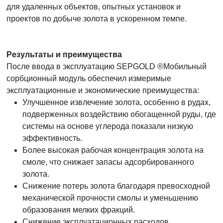
для удаленных объектов, опытных установок и
проектов по добыче золота в ускоренном темпе.
Результаты и преимущества
После ввода в эксплуатацию SEPGOLD ®Мобильный
сорбционный модуль обеспечил измеримые
эксплуатационные и экономические преимущества:
Улучшенное извлечение золота, особенно в рудах,
подверженных воздействию обогащенной руды, где
системы на основе углерода показали низкую
эффективность.
Более высокая рабочая концентрация золота на
смоле, что снижает запасы адсорбированного
золота.
Снижение потерь золота благодаря превосходной
механической прочности смолы и уменьшению
образования мелких фракций.
Снижение эксплуатационных расходов