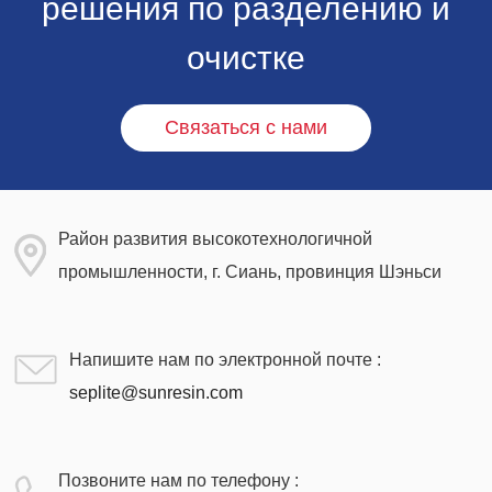
решения по разделению и
очистке
Связаться с нами
Район развития высокотехнологичной
промышленности, г. Сиань, провинция Шэньси
Напишите нам по электронной почте :
seplite@sunresin.com
Позвоните нам по телефону :