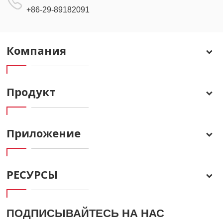
+86-29-89182091
Компания
Продукт
Приложение
РЕСУРСЫ
ПОДПИСЫВАЙТЕСЬ НА НАС