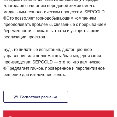
Благодаря сочетанию передовой химии смол с
модульным технологическим процессом, SEPGOLD
®Это позволяет горнодобывающим компаниям
преодолевать проблемы, связанные с прерыванием
беременности, снижать затраты и ускорять сроки
реализации проектов.
Будь то пилотные испытания, дистанционное
управление или полномасштабная модернизация
производства, SEPGOLD — это то, что вам нужно.
®Предлагает гибкое, проверенное и перспективное
решение для извлечения золота.
Бесплатная расценка