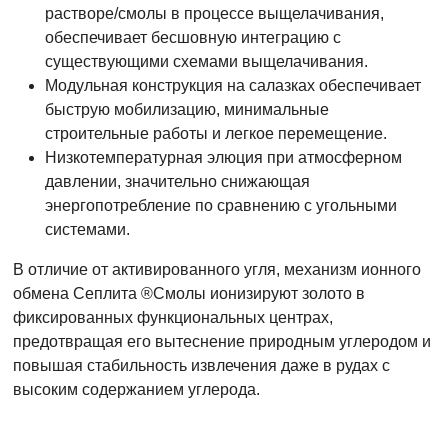
растворе/смолы в процессе выщелачивания,
обеспечивает бесшовную интеграцию с
существующими схемами выщелачивания.
Модульная конструкция на салазках обеспечивает
быструю мобилизацию, минимальные
строительные работы и легкое перемещение.
Низкотемпературная элюция при атмосферном
давлении, значительно снижающая
энергопотребление по сравнению с угольными
системами.
В отличие от активированного угля, механизм ионного
обмена Сеплита ®Смолы ионизируют золото в
фиксированных функциональных центрах,
предотвращая его вытеснение природным углеродом и
повышая стабильность извлечения даже в рудах с
высоким содержанием углерода.