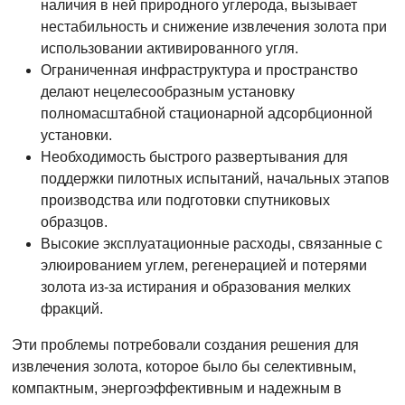
наличия в ней природного углерода, вызывает
нестабильность и снижение извлечения золота при
использовании активированного угля.
Ограниченная инфраструктура и пространство
делают нецелесообразным установку
полномасштабной стационарной адсорбционной
установки.
Необходимость быстрого развертывания для
поддержки пилотных испытаний, начальных этапов
производства или подготовки спутниковых
образцов.
Высокие эксплуатационные расходы, связанные с
элюированием углем, регенерацией и потерями
золота из-за истирания и образования мелких
фракций.
Эти проблемы потребовали создания решения для
извлечения золота, которое было бы селективным,
компактным, энергоэффективным и надежным в