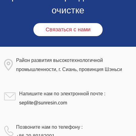
очистке
Связаться с нами
Район развития высокотехнологичной
промышленности, г. Сиань, провинция Шэньси
Напишите нам по электронной почте :
seplite@sunresin.com
Позвоните нам по телефону :