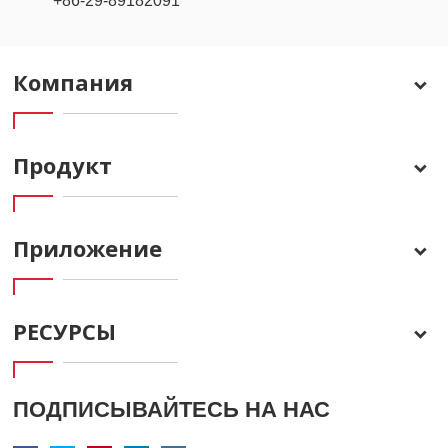
+86-29-89182091
Компания
Продукт
Приложение
РЕСУРСЫ
ПОДПИСЫВАЙТЕСЬ НА НАС