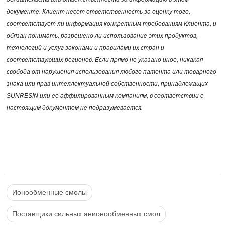
документе. Клиент несет ответственность за оценку того,
соответствует ли информация конкретным требованиям Клиента, и
обязан понимать, разрешено ли использование этих продуктов,
технологий и услуг законами и правилами их стран и
соответствующих регионов. Если прямо не указано иное, никакая
свобода от нарушения использования любого патента или товарного
знака или прав интеллектуальной собственности, принадлежащих
SUNRESIN или ее аффилированным компаниям, в соответствии с
настоящим документом не подразумевается.
Ионообменные смолы
Поставщики сильных анионообменных смол