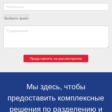
Выбрать файл
Представлять на рассмотрение
Мы здесь, чтобы
предоставить комплексные
решения по разделению и