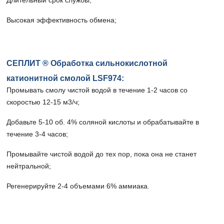
Длительный срок службы;
Высокая эффективность обмена;
СЕПЛИТ ® Обработка сильнокислотной
катионитной смолой LSF974:
Промывать смолу чистой водой в течение 1-2 часов со
скоростью 12-15 м3/ч;
Добавьте 5-10 об. 4% соляной кислоты и обрабатывайте в
течение 3-4 часов;
Промывайте чистой водой до тех пор, пока она не станет
нейтральной;
Регенерируйте 2-4 объемами 6% аммиака.