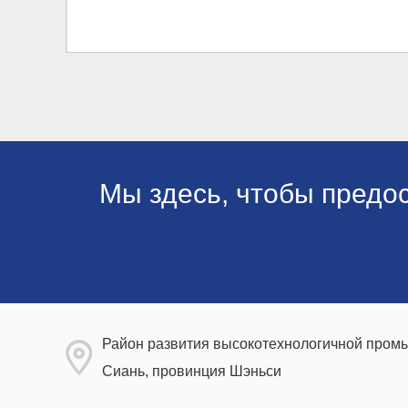
Мы здесь, чтобы предо
Район развития высокотехнологичной промы
Сиань, провинция Шэньси