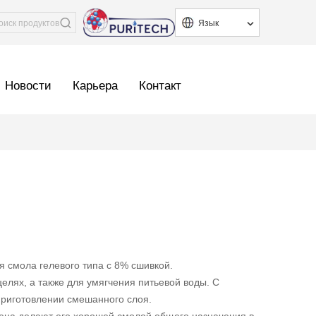
Язык
Новости
Карьера
Контакт
 смола гелевого типа с 8% сшивкой.
лях, а также для умягчения питьевой воды. С
приготовлении смешанного слоя.