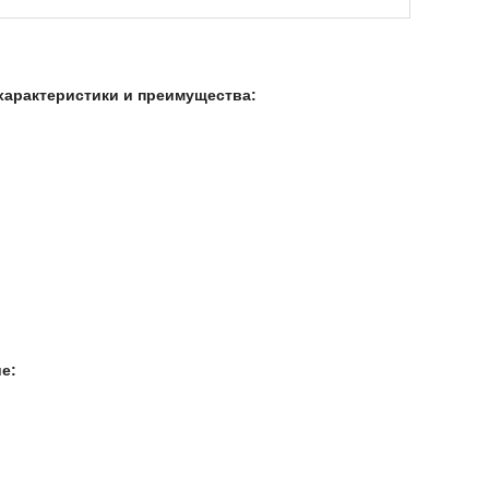
характеристики и преимущества:
ие: