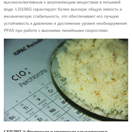
высокоселективным к загрязняющим веществам в питьевой
воде. LSI106G гарантирует более высокую общую емкость и
механическую стабильность, что обеспечивает его лучшую
устойчивость к давлению и достижение уровня необнаружения
PFAS при работе с высокими линейными скоростями.
СЕПЛИТ ® Физические и химические характеристики