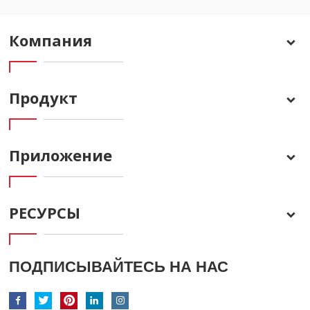
Компания
Продукт
Приложение
РЕСУРСЫ
ПОДПИСЫВАЙТЕСЬ НА НАС