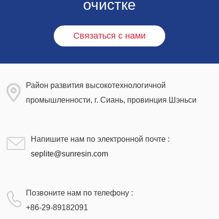
очистке
Связаться с нами
Район развития высокотехнологичной
промышленности, г. Сиань, провинция Шэньси
Напишите нам по электронной почте :
seplite@sunresin.com
Позвоните нам по телефону :
+86-29-89182091