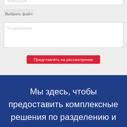
Выбрать файл
Представлять на рассмотрение
Мы здесь, чтобы
предоставить комплексные
решения по разделению и