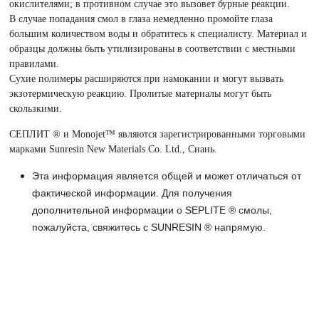
окислителями; в противном случае это вызовет бурные реакции.
В случае попадания смол в глаза немедленно промойте глаза
большим количеством воды и обратитесь к специалисту. Материал и
образцы должны быть утилизированы в соответствии с местными
правилами.
Сухие полимеры расширяются при намокании и могут вызвать
экзотермическую реакцию. Пролитые материалы могут быть
скользкими.
СЕПЛИТ ® и Monojet™ являются зарегистрированными торговыми
марками Sunresin New Materials Co. Ltd., Сиань.
Эта информация является общей и может отличаться от
фактической информации. Для получения
дополнительной информации о SEPLITE ® смолы,
пожалуйста, свяжитесь с SUNRESIN ® напрямую.