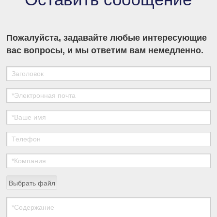
Пожалуйста, задавайте любые интересующие
вас вопросы, и мы ответим вам немедленно.
Выбрать файл