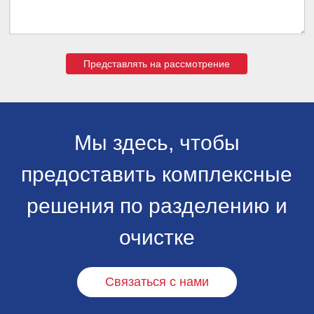
Представлять на рассмотрение
Мы здесь, чтобы
предоставить комплексные
решения по разделению и
очистке
Связаться с нами