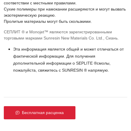
соответствии с местными правилами.
Сухие полимеры при намокании расширяются и могут вызвать
экзотермическую реакцию.
Пролитые материалы могут быть скользкими.
СЕПЛИТ ® и Monojet™ являются зарегистрированными
торговыми марками Sunresin New Materials Co. Ltd., Сиань.
Эта информация является общей и может отличаться от
фактической информации. Для получения
дополнительной информации о SEPLITE ®смолы,
пожалуйста, свяжитесь с SUNRESIN ® напрямую.
Бесплатная расценка