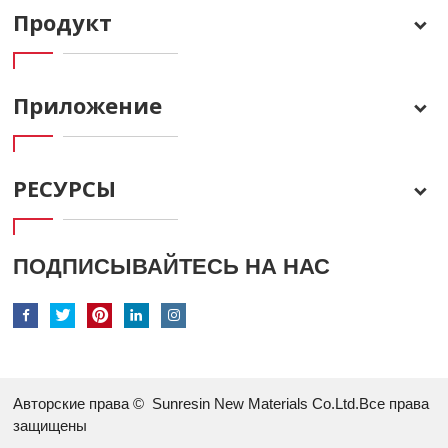
Продукт
Приложение
РЕСУРСЫ
ПОДПИСЫВАЙТЕСЬ НА НАС
Авторские права ©
Sunresin New Materials Co.Ltd.Все права
защищены