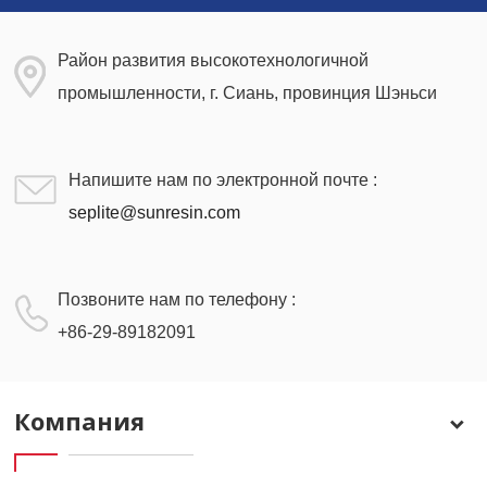
Район развития высокотехнологичной
промышленности, г. Сиань, провинция Шэньси
Напишите нам по электронной почте :
seplite@sunresin.com
Позвоните нам по телефону :
+86-29-89182091
Компания