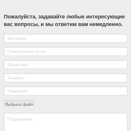
Пожалуйста, задавайте любые интересующие
вас вопросы, и мы ответим вам немедленно.
Выбрать файл