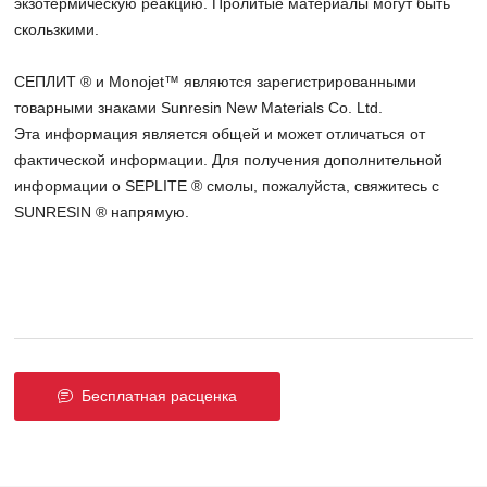
экзотермическую реакцию. Пролитые материалы могут быть
скользкими.
СЕПЛИТ ® и Monojet™ являются зарегистрированными
товарными знаками Sunresin New Materials Co. Ltd.
Эта информация является общей и может отличаться от
фактической информации. Для получения дополнительной
информации о SEPLITE ® смолы, пожалуйста, свяжитесь с
SUNRESIN ® напрямую.
Бесплатная расценка