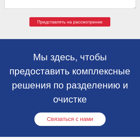
Представлять на рассмотрение
Мы здесь, чтобы
предоставить комплексные
решения по разделению и
очистке
Связаться с нами