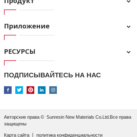
Продукт
Приложение
РЕСУРСЫ
ПОДПИСЫВАЙТЕСЬ НА НАС
Авторские права ©
Sunresin New Materials Co.Ltd.Все права
защищены
Карта сайта
丨
политика конфиденциальности