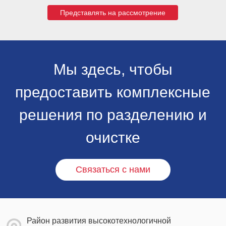
Представлять на рассмотрение
Мы здесь, чтобы
предоставить комплексные
решения по разделению и
очистке
Связаться с нами
Район развития высокотехнологичной