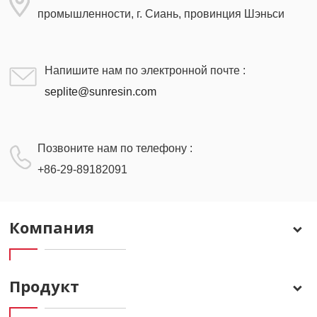
промышленности, г. Сиань, провинция Шэньси
Напишите нам по электронной почте :
seplite@sunresin.com
Позвоните нам по телефону :
+86-29-89182091
Компания
Продукт