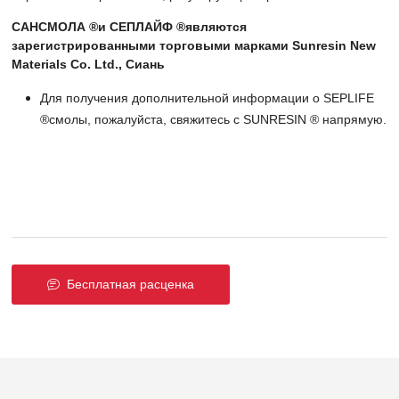
САНСМОЛА ®и СЕПЛАЙФ ®являются
зарегистрированными торговыми марками Sunresin New
Materials Co. Ltd., Сиань
Для получения дополнительной информации о SEPLIFE
®смолы, пожалуйста, свяжитесь с SUNRESIN ® напрямую.
Бесплатная расценка