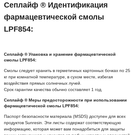
Сеплайф ® Идентификация
фармацевтической смолы
LPF854:
Сеплайф ® Упаковка и хранение фармацевтической
смолы LPF854:
Смолы следует хранить в герметичных картонных бочках по 25
кг при комнатной температуре, в сухом месте, избегая
воздействия прямых солнечных лучей.
Срок гарантии качества обычно составляет 1 год.
Сеплайф ® Меры предосторожности при использовании
фармацевтической смолы LPF854:
Паспорт безопасности материала (MSDS) доступен для всех
продуктов Sunresin. Эти листы содержат соответствующую
информацию, которая может вам понадобиться для защиты