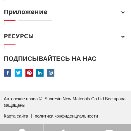
Приложение
РЕСУРСЫ
ПОДПИСЫВАЙТЕСЬ НА НАС
Авторские права ©
Sunresin New Materials Co.Ltd.Все права
защищены
Карта сайта
丨
политика конфиденциальности