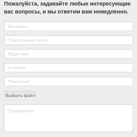
Пожалуйста, задавайте любые интересующие
вас вопросы, и мы ответим вам немедленно.
Выбрать файл